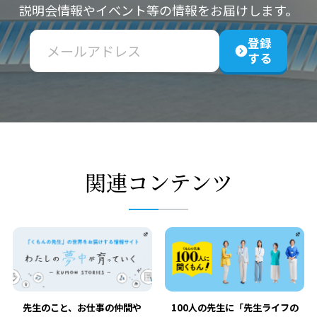
説明会情報やイベント等の情報をお届けします。
登録
する
関連コンテンツ
先生のこと、お仕事の仲間や
100人の先生に「先生ライフの