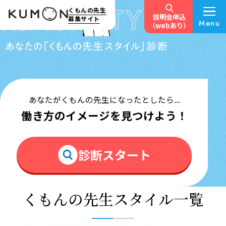
くもんの先生
説明会申込
募集サイト
Menu
（webあり）
あなたがくもんの先生になったとしたら...
働き方のイメージを見つけよう！
診断スタート
くもんの先生スタイル一覧