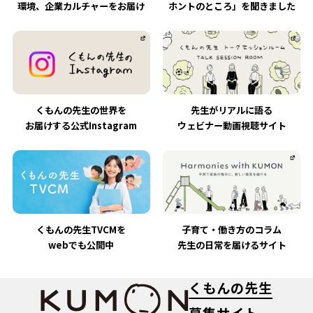
環境、企業カルチャーをお届け
ホントのところ」を聞きました
くもんの先生の世界を
先生がリアルに語る
お届けする公式Instagram
ウェビナー動画視聴サイト
くもんの先生TVCMを
子育て・働き方のコラム
webでも公開中
先生の日常を届けるサイト
くもんの先生