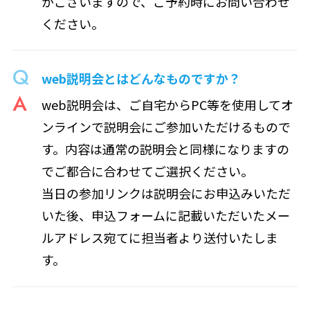
がございますので、ご予約時にお問い合わせ
ください。
web説明会とはどんなものですか？
web説明会は、ご自宅からPC等を使用してオ
ンラインで説明会にご参加いただけるもので
す。内容は通常の説明会と同様になりますの
でご都合に合わせてご選択ください。
当日の参加リンクは説明会にお申込みいただ
いた後、申込フォームに記載いただいたメー
ルアドレス宛てに担当者より送付いたしま
す。