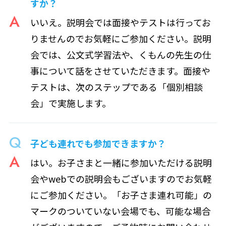
すか？
いいえ。説明会では面接やテストは行ってお
りませんのでお気軽にご参加ください。説明
会では、公文式学習法や、くもんの先生の仕
事について話をさせていただきます。面接や
テストは、次のステップである「個別相談
会」で実施します。
子ども連れでも参加できますか？
はい。お子さまと一緒に参加いただける説明
会やwebでの説明会もございますのでお気軽
にご参加ください。「お子さま連れ可能」の
マークのついていない会場でも、可能な場合