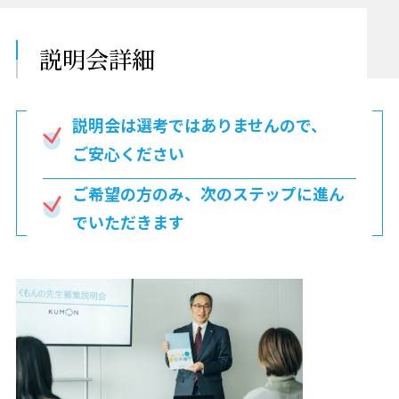
説明会詳細
説明会は選考ではありませんので、
ご安心ください
ご希望の方のみ、
次のステップに進ん
でいただきます