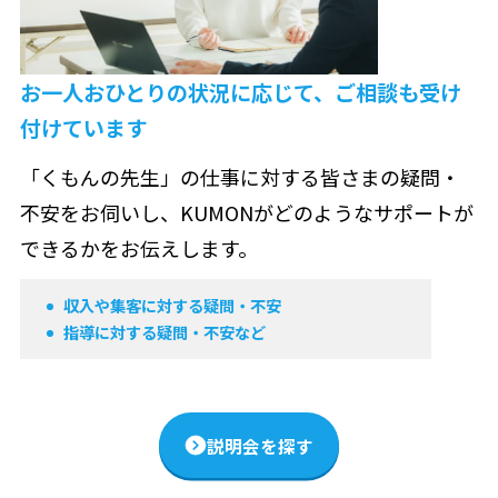
お一人おひとりの状況に応じて、
ご相談も受け
付けています
「くもんの先生」の仕事に対する皆さまの疑問・
不安をお伺いし、KUMONがどのようなサポートが
できるかをお伝えします。
収入や集客に対する疑問・不安
指導に対する疑問・不安など
説明会を探す