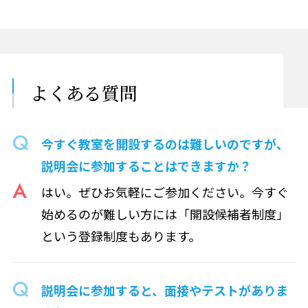
よくある質問
今すぐ教室を開設するのは難しいのですが、
説明会に参加することはできますか？
はい。ぜひお気軽にご参加ください。今すぐ
始めるのが難しい方には「開設候補者制度」
という登録制度もあります。
説明会に参加すると、面接やテストがありま