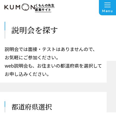
くもんの先生
募集サイト
Menu
説明会を探す
説明会では面接・テストはありませんので、
お気軽にご参加ください。
web説明会も、お住まいの都道府県を選択して
お申し込みください。
都道府県選択