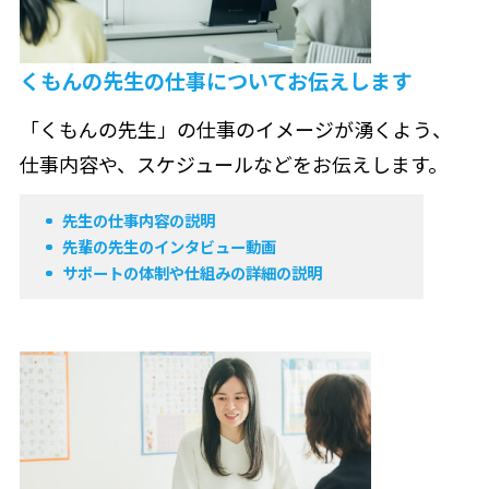
くもんの先生の仕事について
お伝えします
「くもんの先生」の仕事のイメージが湧くよう、
仕事内容や、スケジュールなどをお伝えします。
先生の仕事内容の説明
先輩の先生のインタビュー動画
サポートの体制や仕組みの詳細の説明