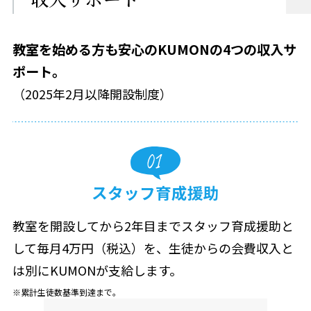
教室を始める方も安心のKUMONの4つの収入サ
ポート。
（2025年2月以降開設制度）
スタッフ育成援助
教室を開設してから2年目までスタッフ育成援助と
して毎月4万円（税込）を、生徒からの会費収入と
は別にKUMONが支給します。
累計生徒数基準到達まで。