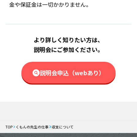
金や保証金は一切かかりません。
より詳しく知りたい方は、
説明会にご参加ください。
説明会申込（webあり）
TOP
くもんの先生の仕事
収支について