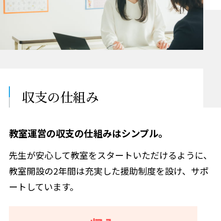
収支の仕組み
教室運営の収支の仕組みはシンプル。
先生が安心して教室をスタートいただけるように、
教室開設の2年間は充実した援助制度を設け、サポ
ートしています。