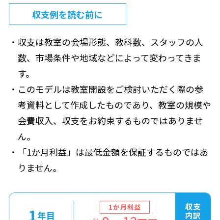
収支例を読む前に
収支は教室の会場形態、教科数、スタッフの人
数、市場条件や地域などによって変わってきま
す。
このモデルは教室開設をご検討いただく際の参
考資料として作成したものであり、教室の規模や
会費収入、収支をお約束するものではありませ
ん。
「1か月利益」は最低金額を保証するものではあ
りません。
収支
1か月利益
1
年目
内訳