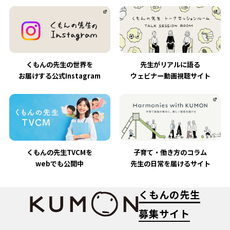
くもんの先生の世界を
先生がリアルに語る
お届けする公式Instagram
ウェビナー動画視聴サイト
くもんの先生TVCMを
子育て・働き方のコラム
webでも公開中
先生の日常を届けるサイト
くもんの先生
募集サイト