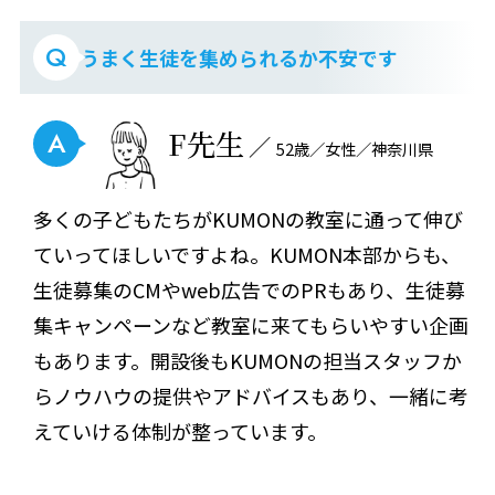
Q
うまく生徒を集められるか不安です
F先生
A
52歳／女性／神奈川県
多くの子どもたちがKUMONの教室に通って伸び
ていってほしいですよね。KUMON本部からも、
生徒募集のCMやweb広告でのPRもあり、生徒募
集キャンペーンなど教室に来てもらいやすい企画
もあります。開設後もKUMONの担当スタッフか
らノウハウの提供やアドバイスもあり、一緒に考
えていける体制が整っています。