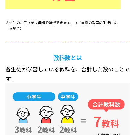
先生のお子さまは無料で学習できます。（ご自身の教室の生徒にな
る場合）
教科数とは
各生徒が学習している教科を、合計した数のことで
す。