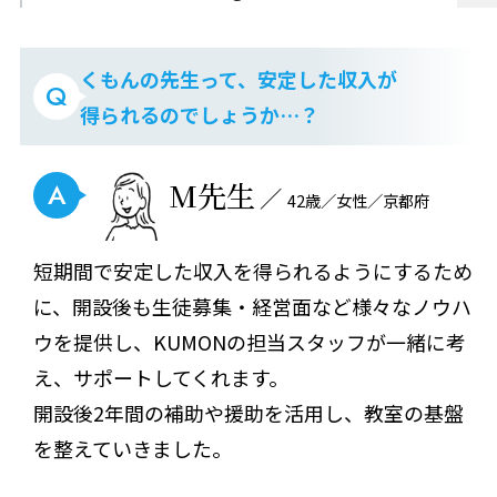
くもんの先生って、安定した収入が
Q
得られるのでしょうか…？
M先生
A
42歳／女性／京都府
短期間で安定した収入を得られるようにするため
に、開設後も生徒募集・経営面など様々なノウハ
ウを提供し、KUMONの担当スタッフが一緒に考
え、サポートしてくれます。
開設後2年間の補助や援助を活用し、教室の基盤
を整えていきました。