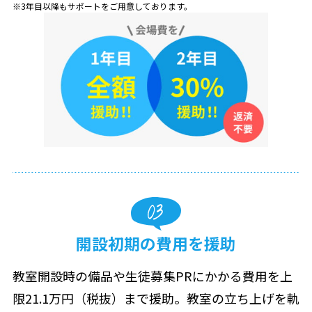
3年目以降もサポートをご用意しております。
開設初期の費用を援助
教室開設時の備品や生徒募集PRにかかる費用を上
限21.1万円（税抜）まで援助。教室の立ち上げを軌