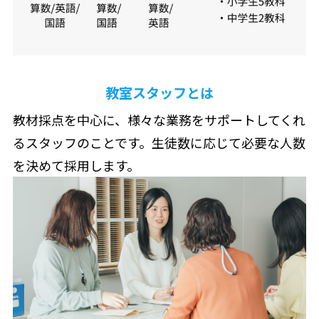
教室スタッフとは
教材採点を中心に、様々な業務をサポートしてくれ
るスタッフのことです。生徒数に応じて必要な人数
を決めて採用します。