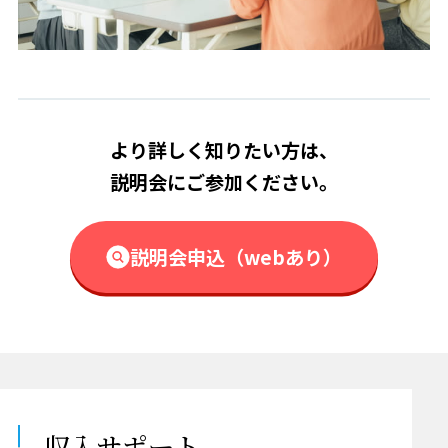
より詳しく知りたい方は、
説明会にご参加ください。
説明会申込（webあり）
収入サポート