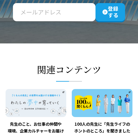
登録
する
関連コンテンツ
先生のこと、お仕事の仲間や
100人の先生に「先生ライフの
環境、企業カルチャーをお届け
ホントのところ」を聞きました