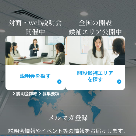
対面・web説明会
全国の開設
開催中
候補エリア
公開中
開設候補エリア
説明会を探す
を探す
説明会詳細
募集要項
メルマガ
登録
説明会情報やイベント等の情報をお届けします。