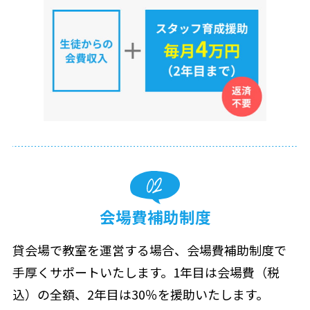
会場費補助制度
貸会場で教室を運営する場合、会場費補助制度で
手厚くサポートいたします。1年目は会場費（税
込）の全額、2年目は30％を援助いたします。