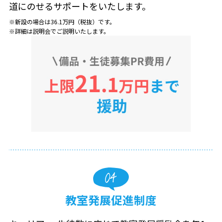
道にのせるサポートをいたします。
新設の場合は36.1万円（税抜）です。
詳細は説明会でご説明いたします。
教室発展促進制度