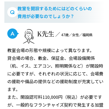
教室を開設するためにはどのくらいの
Q
費用が必要なのでしょうか？
K先生
A
47歳／女性／福岡県
教室会場の形態や規模によって異なります。
貸会場の場合、敷金、保証金、会場設備関係
（机、イス、エアコン、照明関係など）が開設時
に必要ですが、それぞれの状況に応じて、会場費
の援助や備品の提供などの援助制度が充実してい
ます。
また、開設認可料110,000円（税込）が必要です
が、一般的なフランチャイズ契約で発生する加盟