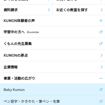
資料請求
お近くの教室を探す
KUMON体験者の声
学習中の方へ
くもんの先生募集
KUMONの原点
企業情報
事業・活動の広がり
Baby Kumon
ペン習字・かきかた・筆ペン・毛筆