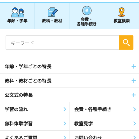
会費・
年齢・学年
教科・教材
教室検索
各種手続き
年齢・学年ごとの特長
教科・教材ごとの特長
公文式の特長
学習の流れ
会費・各種手続き
無料体験学習
教室見学
よくあるご質問
お問い合わせ