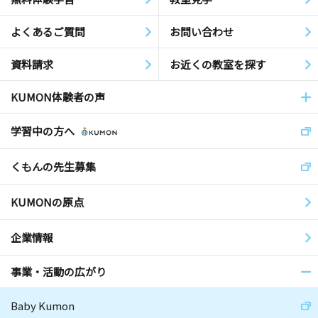
よくあるご質問
お問い合わせ
資料請求
お近くの教室を探す
KUMON体験者の声
学習中の方へ
くもんの先生募集
KUMONの原点
企業情報
事業・活動の広がり
Baby Kumon