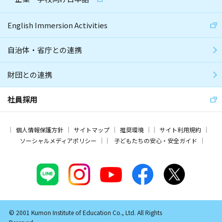
English Immersion Activities
自治体・省庁との連携
財団との連携
社員採用
個人情報保護方針
サイトマップ
推奨環境
サイト利用規約
ソーシャルメディアポリシー
子どもたちの安心・安全ガイド
© 2001 Kumon Institute of Education Co., Ltd. All Rights