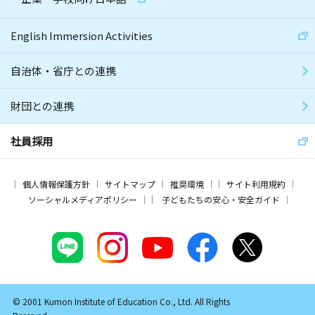
English Immersion Activities
自治体・省庁との連携
財団との連携
社員採用
個人情報保護方針
サイトマップ
推奨環境
サイト利用規約
ソーシャルメディアポリシー
子どもたちの安心・安全ガイド
© 2001 Kumon Institute of Education Co., Ltd. All Rights