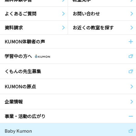
よくあるご質問
お問い合わせ
資料請求
お近くの教室を探す
KUMON体験者の声
学習中の方へ
くもんの先生募集
KUMONの原点
企業情報
事業・活動の広がり
Baby Kumon