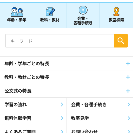
会費・
年齢・学年
教科・教材
教室検索
各種手続き
年齢・学年ごとの特長
教科・教材ごとの特長
公文式の特長
学習の流れ
会費・各種手続き
無料体験学習
教室見学
よくあるご質問
お問い合わせ