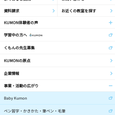
資料請求
お近くの教室を探す
KUMON体験者の声
学習中の方へ
くもんの先生募集
KUMONの原点
企業情報
事業・活動の広がり
Baby Kumon
ペン習字・かきかた・筆ペン・毛筆