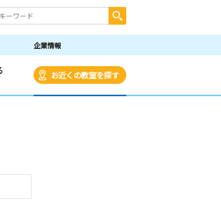
企業情報
る
お近くの教室を探す