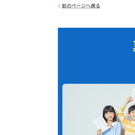
前のページへ戻る