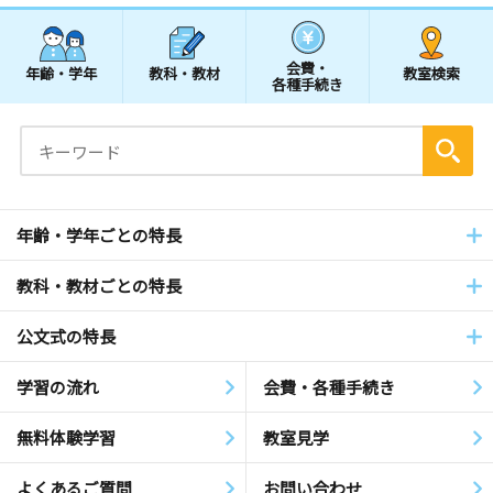
会費・
年齢・学年
教科・教材
教室検索
各種手続き
年齢・学年ごとの特長
教科・教材ごとの特長
公文式の特長
学習の流れ
会費・各種手続き
無料体験学習
教室見学
よくあるご質問
お問い合わせ