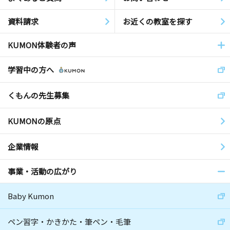
資料請求
お近くの教室を探す
KUMON体験者の声
学習中の方へ
くもんの先生募集
KUMONの原点
企業情報
事業・活動の広がり
Baby Kumon
ペン習字・かきかた・筆ペン・毛筆