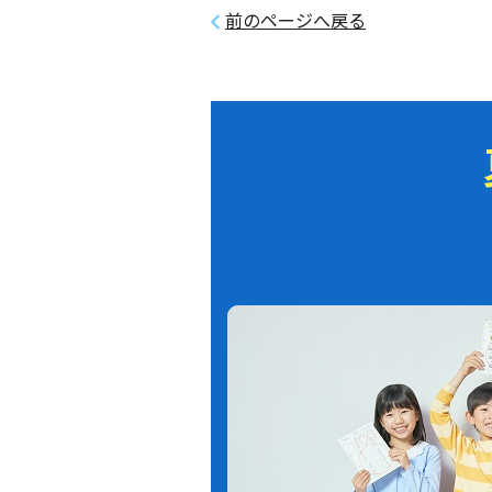
前のページへ戻る