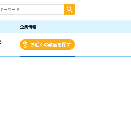
企業情報
る
お近くの教室を探す