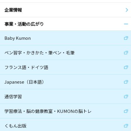
企業情報
事業・活動の広がり
Baby Kumon
ペン習字・かきかた・筆ペン・毛筆
フランス語・ドイツ語
Japanese（日本語）
通信学習
学習療法・脳の健康教室・KUMONの脳トレ
くもん出版