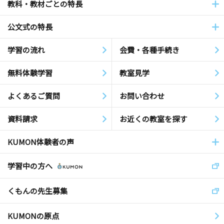
教科・教材ごとの特長
公文式の特長
学習の流れ
会費・各種手続き
無料体験学習
教室見学
よくあるご質問
お問い合わせ
資料請求
お近くの教室を探す
KUMON体験者の声
学習中の方へ
くもんの先生募集
KUMONの原点