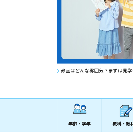
教室はどんな雰囲気？まずは見学
年齢・学年
教科・教