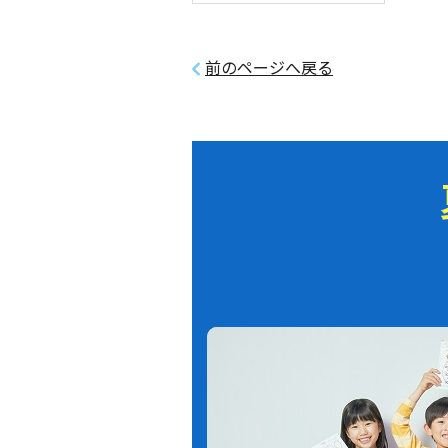
前のページへ戻る