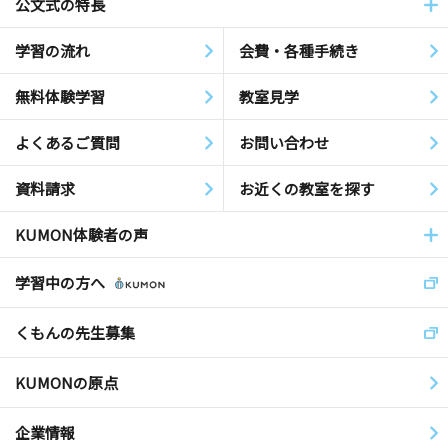
公文式の特長
学習の流れ
会費・各種手続き
無料体験学習
教室見学
よくあるご質問
お問い合わせ
資料請求
お近くの教室を探す
KUMON体験者の声
学習中の方へ
くもんの先生募集
KUMONの原点
企業情報