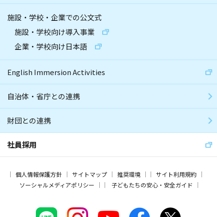
施設・学校・企業での公文式
施設・学校向け導入事業
企業・学校向け日本語
English Immersion Activities
自治体・省庁との連携
財団との連携
社員採用
個人情報保護方針
サイトマップ
推奨環境
サイト利用規約
ソーシャルメディアポリシー
子どもたちの安心・安全ガイド