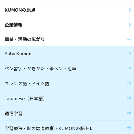
KUMONの原点
企業情報
事業・活動の広がり
Baby Kumon
ペン習字・かきかた・筆ペン・毛筆
フランス語・ドイツ語
Japanese（日本語）
通信学習
学習療法・脳の健康教室・KUMONの脳トレ