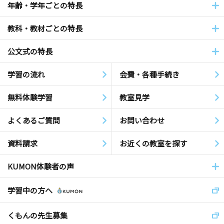
年齢・学年ごとの特長
教科・教材ごとの特長
公文式の特長
学習の流れ
会費・各種手続き
無料体験学習
教室見学
よくあるご質問
お問い合わせ
資料請求
お近くの教室を探す
KUMON体験者の声
学習中の方へ
くもんの先生募集