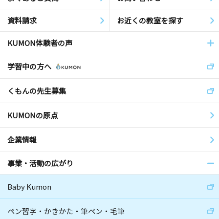
資料請求
お近くの教室を探す
KUMON体験者の声
学習中の方へ
くもんの先生募集
KUMONの原点
企業情報
事業・活動の広がり
Baby Kumon
ペン習字・かきかた・筆ペン・毛筆