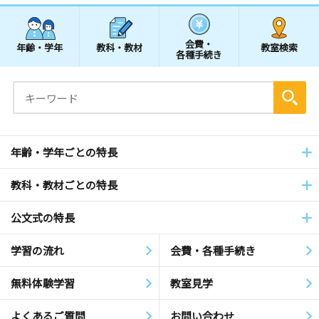
会費・
年齢・学年
教科・教材
教室検索
各種手続き
年齢・学年ごとの特長
教科・教材ごとの特長
公文式の特長
学習の流れ
会費・各種手続き
無料体験学習
教室見学
よくあるご質問
お問い合わせ