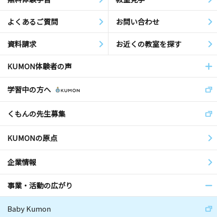
よくあるご質問
お問い合わせ
資料請求
お近くの教室を探す
KUMON体験者の声
学習中の方へ
くもんの先生募集
KUMONの原点
企業情報
事業・活動の広がり
Baby Kumon