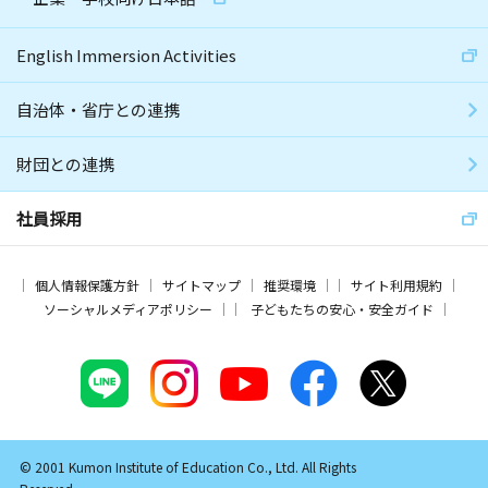
English Immersion Activities
自治体・省庁との連携
財団との連携
社員採用
個人情報保護方針
サイトマップ
推奨環境
サイト利用規約
ソーシャルメディアポリシー
子どもたちの安心・安全ガイド
© 2001 Kumon Institute of Education Co., Ltd. All Rights