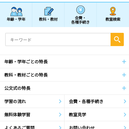
会費・
年齢・学年
教科・教材
教室検索
各種手続き
年齢・学年ごとの特長
教科・教材ごとの特長
公文式の特長
学習の流れ
会費・各種手続き
無料体験学習
教室見学
よくあるご質問
お問い合わせ