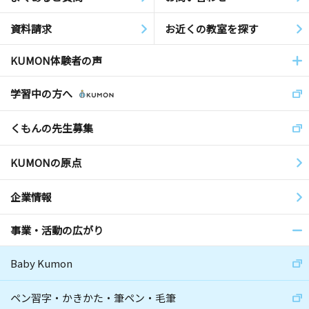
資料請求
お近くの教室を探す
KUMON体験者の声
学習中の方へ
くもんの先生募集
KUMONの原点
企業情報
事業・活動の広がり
Baby Kumon
ペン習字・かきかた・筆ペン・毛筆