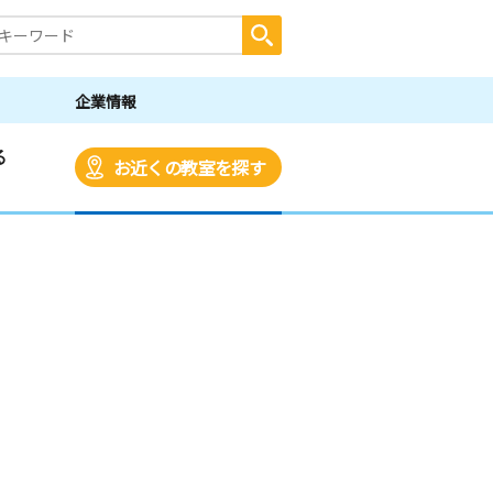
企業情報
る
お近くの教室を探す