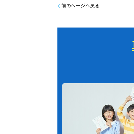
前のページへ戻る