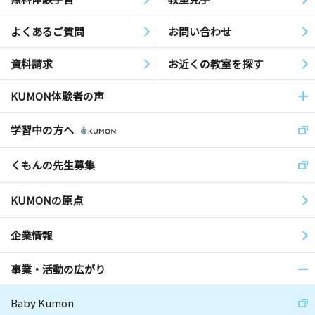
よくあるご質問
お問い合わせ
資料請求
お近くの教室を探す
KUMON体験者の声
学習中の方へ
くもんの先生募集
KUMONの原点
企業情報
事業・活動の広がり
Baby Kumon