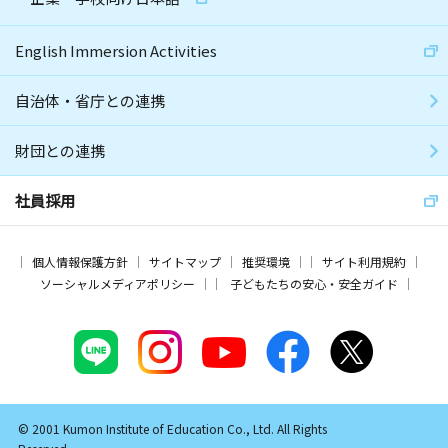
English Immersion Activities
自治体・省庁との連携
財団との連携
社員採用
個人情報保護方針
サイトマップ
推奨環境
サイト利用規約
ソーシャルメディアポリシー
子どもたちの安心・安全ガイド
© 2001 Kumon Institute of Education Co., Ltd. All Rights