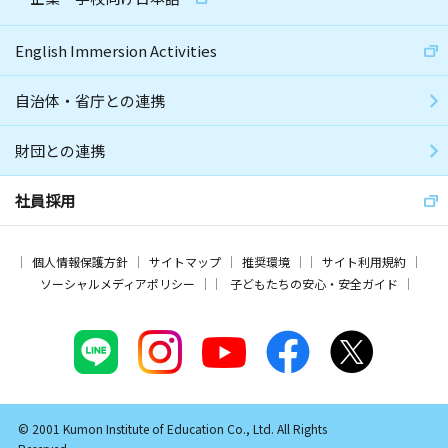
English Immersion Activities
自治体・省庁との連携
財団との連携
社員採用
個人情報保護方針
サイトマップ
推奨環境
サイト利用規約
ソーシャルメディアポリシー
子どもたちの安心・安全ガイド
© 2001 Kumon Institute of Education Co., Ltd. All Rights