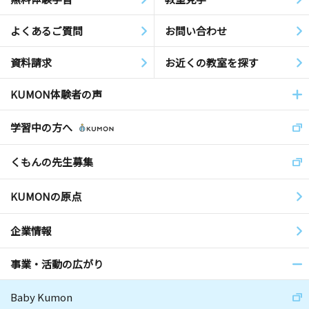
よくあるご質問
お問い合わせ
資料請求
お近くの教室を探す
KUMON体験者の声
学習中の方へ
くもんの先生募集
KUMONの原点
企業情報
事業・活動の広がり
Baby Kumon