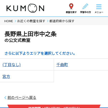
教室を探す
学習中の方
メニュー
HOME
お近くの教室を探す
都道府県から探す
長野県上田市中之条
の公文式教室
さらに以下よりエリアを選択してください。
(丁目なし)
千曲町
宮方
前のページへ戻る