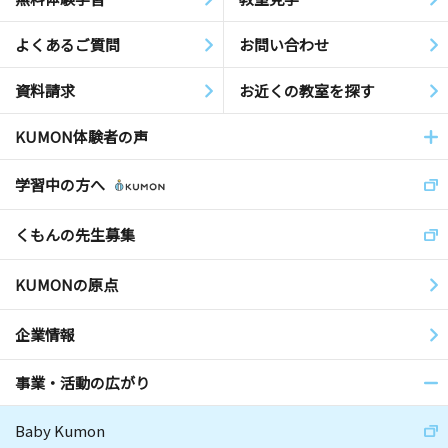
よくあるご質問
お問い合わせ
資料請求
お近くの教室を探す
KUMON体験者の声
学習中の方へ
くもんの先生募集
KUMONの原点
企業情報
事業・活動の広がり
Baby Kumon