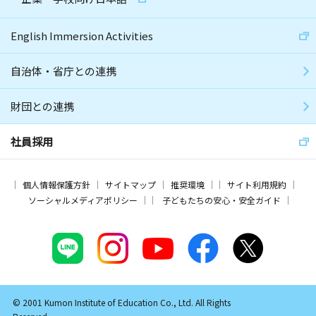
English Immersion Activities
自治体・省庁との連携
財団との連携
社員採用
個人情報保護方針
サイトマップ
推奨環境
サイト利用規約
ソーシャルメディアポリシー
子どもたちの安心・安全ガイド
© 2001 Kumon Institute of Education Co., Ltd. All Rights