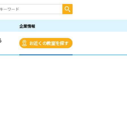
企業情報
る
お近くの教室を探す