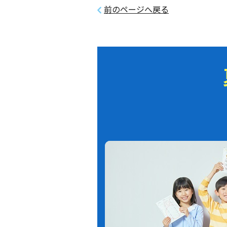
前のページへ戻る