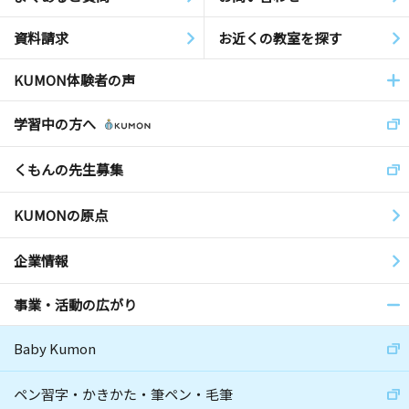
資料請求
お近くの教室を探す
KUMON体験者の声
学習中の方へ
くもんの先生募集
KUMONの原点
企業情報
事業・活動の広がり
Baby Kumon
ペン習字・かきかた・筆ペン・毛筆