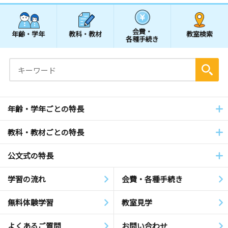
会費・
年齢・学年
教科・教材
教室検索
各種手続き
年齢・学年ごとの特長
教科・教材ごとの特長
公文式の特長
学習の流れ
会費・各種手続き
無料体験学習
教室見学
よくあるご質問
お問い合わせ