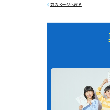
前のページへ戻る