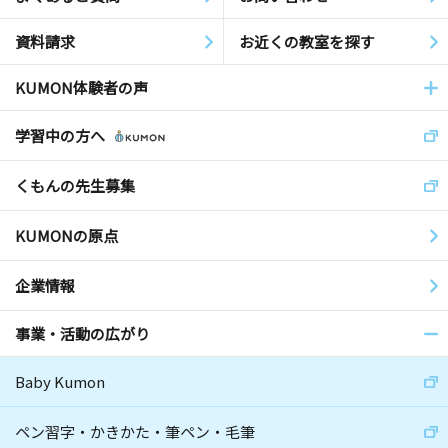
資料請求
お近くの教室を探す
KUMON体験者の声
学習中の方へ
くもんの先生募集
KUMONの原点
企業情報
事業・活動の広がり
Baby Kumon
ペン習字・かきかた・筆ペン・毛筆