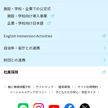
施設・学校・企業での公文式
施設・学校向け導入事業
企業・学校向け日本語
English Immersion Activities
自治体・省庁との連携
財団との連携
社員採用
個人情報保護方針
サイトマップ
推奨環境
サイト利用規約
ソーシャルメディアポリシー
子どもたちの安心・安全ガイド