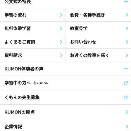
公文式の特長
学習の流れ
会費・各種手続き
無料体験学習
教室見学
よくあるご質問
お問い合わせ
資料請求
お近くの教室を探す
KUMON体験者の声
学習中の方へ
くもんの先生募集
KUMONの原点
企業情報