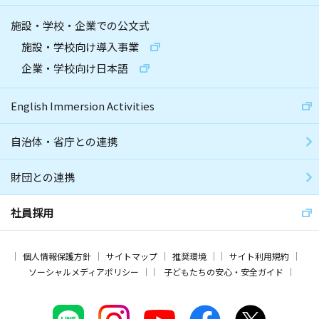
施設・学校・企業での公文式
施設・学校向け導入事業
企業・学校向け日本語
English Immersion Activities
自治体・省庁との連携
財団との連携
社員採用
個人情報保護方針
サイトマップ
推奨環境
サイト利用規約
ソーシャルメディアポリシー
子どもたちの安心・安全ガイド