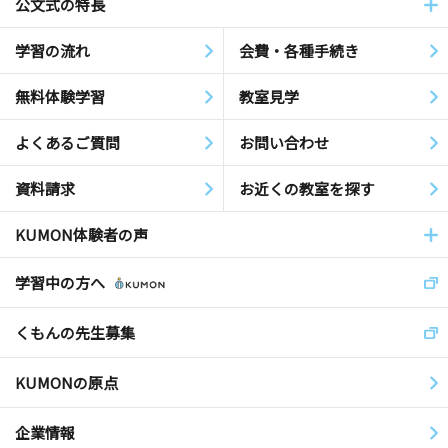
公文式の特長
学習の流れ
会費・各種手続き
無料体験学習
教室見学
よくあるご質問
お問い合わせ
資料請求
お近くの教室を探す
KUMON体験者の声
学習中の方へ
くもんの先生募集
KUMONの原点
企業情報