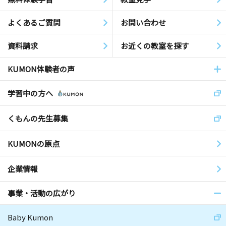
よくあるご質問
お問い合わせ
資料請求
お近くの教室を探す
KUMON体験者の声
学習中の方へ
くもんの先生募集
KUMONの原点
企業情報
事業・活動の広がり
Baby Kumon