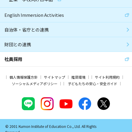
English Immersion Activities
自治体・省庁との連携
財団との連携
社員採用
個人情報保護方針
サイトマップ
推奨環境
サイト利用規約
ソーシャルメディアポリシー
子どもたちの安心・安全ガイド
© 2001 Kumon Institute of Education Co., Ltd. All Rights