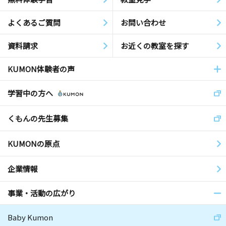
よくあるご質問
お問い合わせ
資料請求
お近くの教室を探す
KUMON体験者の声
学習中の方へ
くもんの先生募集
KUMONの原点
企業情報
事業・活動の広がり
Baby Kumon