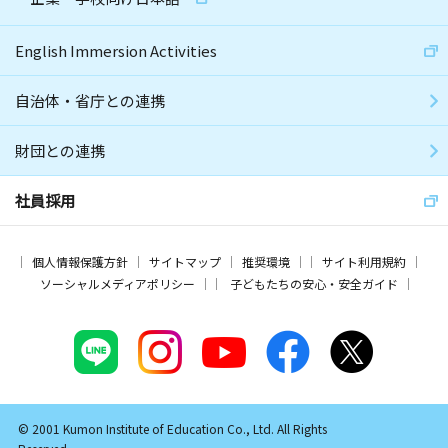
English Immersion Activities
自治体・省庁との連携
財団との連携
社員採用
個人情報保護方針
サイトマップ
推奨環境
サイト利用規約
ソーシャルメディアポリシー
子どもたちの安心・安全ガイド
© 2001 Kumon Institute of Education Co., Ltd. All Rights