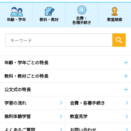
会費・
年齢・学年
教科・教材
教室検索
各種手続き
年齢・学年ごとの特長
教科・教材ごとの特長
公文式の特長
学習の流れ
会費・各種手続き
無料体験学習
教室見学
よくあるご質問
お問い合わせ