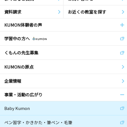
資料請求
お近くの教室を探す
KUMON体験者の声
学習中の方へ
くもんの先生募集
KUMONの原点
企業情報
事業・活動の広がり
Baby Kumon
ペン習字・かきかた・筆ペン・毛筆