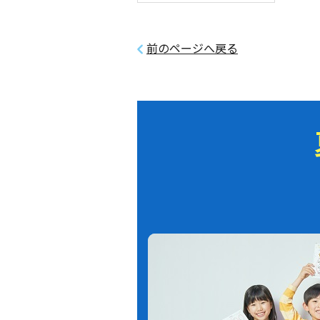
前のページへ戻る