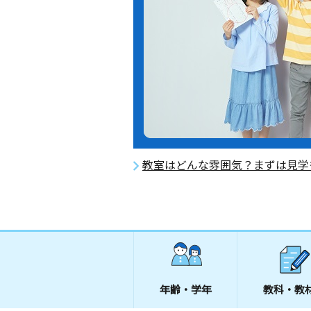
教室はどんな雰囲気？まずは見学
年齢・学年
教科・教