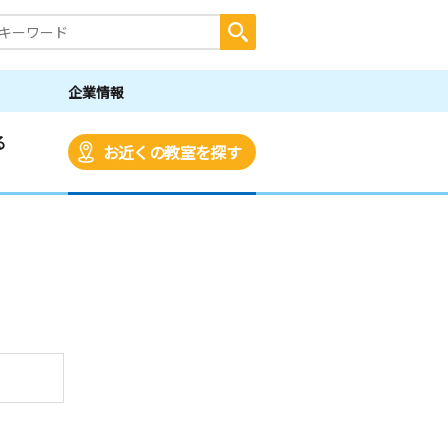
企業情報
る
お近くの教室を探す