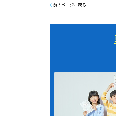
前のページへ戻る