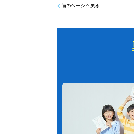
前のページへ戻る