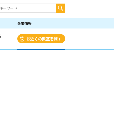
企業情報
る
お近くの教室を探す