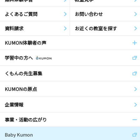
よくあるご質問
お問い合わせ
資料請求
お近くの教室を探す
KUMON体験者の声
学習中の方へ
くもんの先生募集
KUMONの原点
企業情報
事業・活動の広がり
Baby Kumon