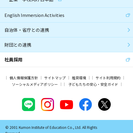
English Immersion Activities
自治体・省庁との連携
財団との連携
社員採用
個人情報保護方針
サイトマップ
推奨環境
サイト利用規約
ソーシャルメディアポリシー
子どもたちの安心・安全ガイド
© 2001 Kumon Institute of Education Co., Ltd. All Rights