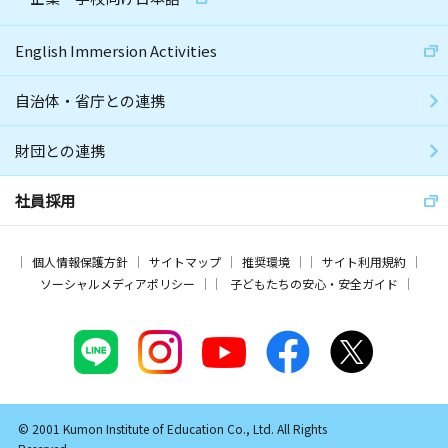
English Immersion Activities
自治体・省庁との連携
財団との連携
社員採用
個人情報保護方針
サイトマップ
推奨環境
サイト利用規約
ソーシャルメディアポリシー
子どもたちの安心・安全ガイド
© 2001 Kumon Institute of Education Co., Ltd. All Rights