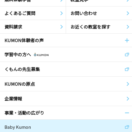
よくあるご質問
お問い合わせ
資料請求
お近くの教室を探す
KUMON体験者の声
学習中の方へ
くもんの先生募集
KUMONの原点
企業情報
事業・活動の広がり
Baby Kumon