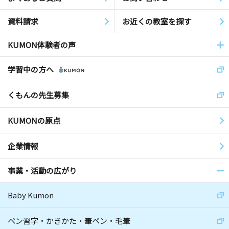
資料請求
お近くの教室を探す
KUMON体験者の声
学習中の方へ
くもんの先生募集
KUMONの原点
企業情報
事業・活動の広がり
Baby Kumon
ペン習字・かきかた・筆ペン・毛筆