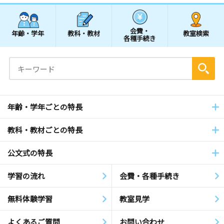
会費・
年齢・学年
教科・教材
教室検索
各種手続き
年齢・学年ごとの特長
教科・教材ごとの特長
公文式の特長
学習の流れ
会費・各種手続き
無料体験学習
教室見学
よくあるご質問
お問い合わせ