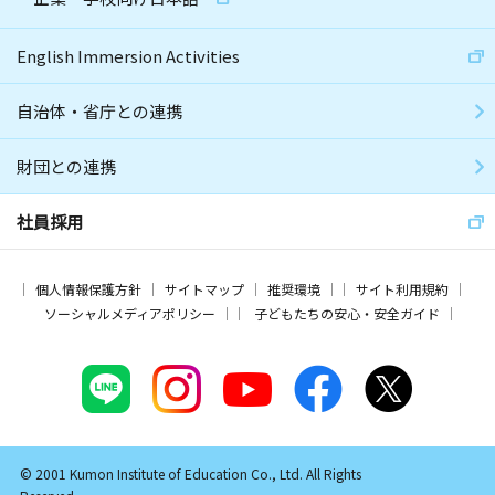
English Immersion Activities
自治体・省庁との連携
財団との連携
社員採用
個人情報保護方針
サイトマップ
推奨環境
サイト利用規約
ソーシャルメディアポリシー
子どもたちの安心・安全ガイド
© 2001 Kumon Institute of Education Co., Ltd. All Rights