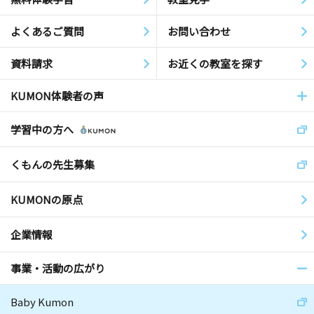
よくあるご質問
お問い合わせ
資料請求
お近くの教室を探す
KUMON体験者の声
学習中の方へ
くもんの先生募集
KUMONの原点
企業情報
事業・活動の広がり
Baby Kumon