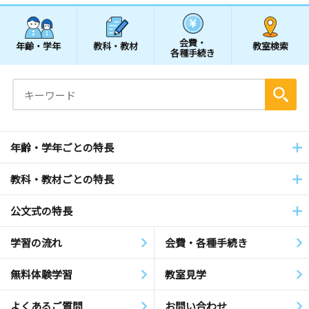
会費・
年齢・学年
教科・教材
教室検索
各種手続き
年齢・学年ごとの特長
教科・教材ごとの特長
公文式の特長
学習の流れ
会費・各種手続き
無料体験学習
教室見学
よくあるご質問
お問い合わせ