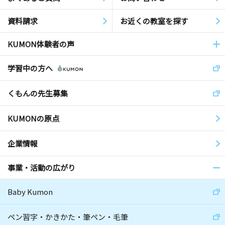
資料請求
お近くの教室を探す
KUMON体験者の声
学習中の方へ
くもんの先生募集
KUMONの原点
企業情報
事業・活動の広がり
Baby Kumon
ペン習字・かきかた・筆ペン・毛筆