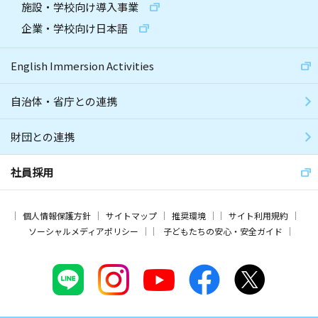
施設・学校向け導入事業
企業・学校向け日本語
English Immersion Activities
自治体・省庁との連携
財団との連携
社員採用
個人情報保護方針
サイトマップ
推奨環境
サイト利用規約
ソーシャルメディアポリシー
子どもたちの安心・安全ガイド