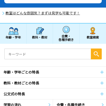
教室はどんな雰囲気？まずは見学も可能です！
会費・
年齢・学年
教科・教材
教室検索
各種手続き
年齢・学年ごとの特長
教科・教材ごとの特長
公文式の特長
学習の流れ
会費・各種手続き