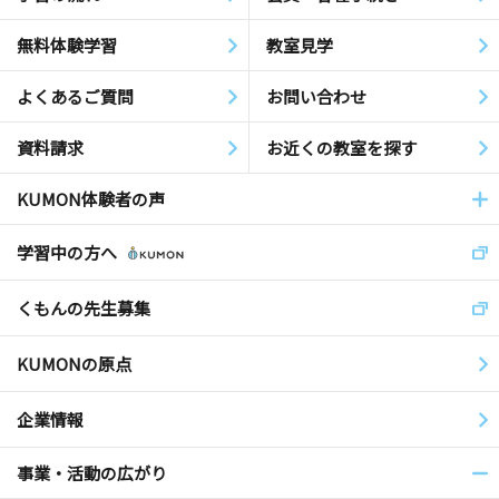
無料体験学習
教室見学
よくあるご質問
お問い合わせ
資料請求
お近くの教室を探す
KUMON体験者の声
学習中の方へ
くもんの先生募集
KUMONの原点
企業情報
事業・活動の広がり