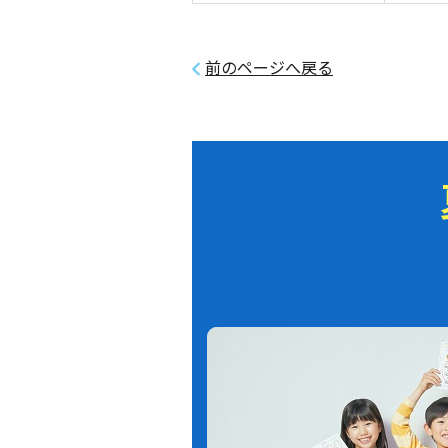
前のページへ戻る