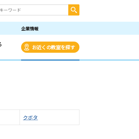
企業情報
る
お近くの教室を探す
クボタ