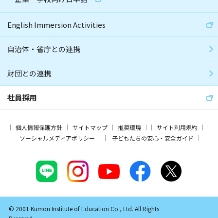
English Immersion Activities
自治体・省庁との連携
財団との連携
社員採用
個人情報保護方針
サイトマップ
推奨環境
サイト利用規約
ソーシャルメディアポリシー
子どもたちの安心・安全ガイド
© 2001 Kumon Institute of Education Co., Ltd. All Rights