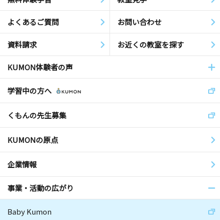
よくあるご質問
お問い合わせ
資料請求
お近くの教室を探す
KUMON体験者の声
学習中の方へ
くもんの先生募集
KUMONの原点
企業情報
事業・活動の広がり
Baby Kumon