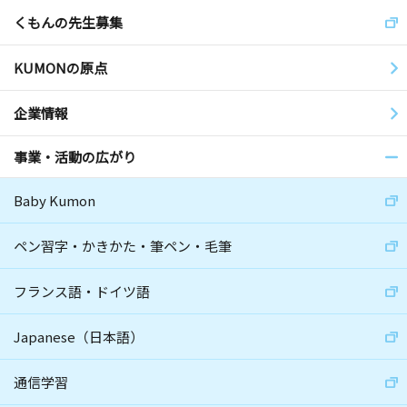
くもんの先生募集
KUMONの原点
企業情報
事業・活動の広がり
Baby Kumon
ペン習字・かきかた・筆ペン・毛筆
フランス語・ドイツ語
Japanese（日本語）
通信学習