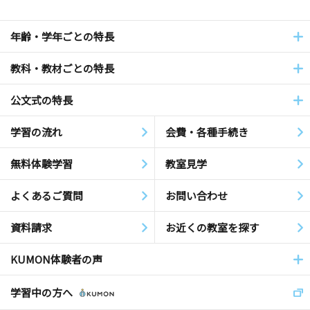
年齢・学年ごとの特長
教科・教材ごとの特長
公文式の特長
学習の流れ
会費・各種手続き
無料体験学習
教室見学
よくあるご質問
お問い合わせ
資料請求
お近くの教室を探す
KUMON体験者の声
学習中の方へ