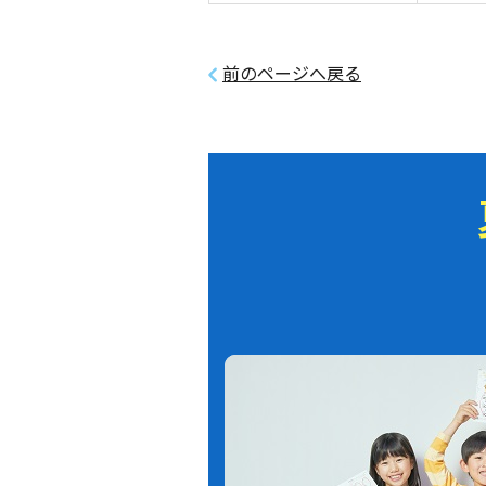
前のページへ戻る