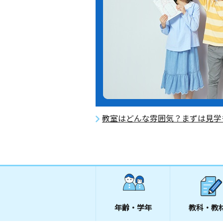
教室はどんな雰囲気？まずは見学
年齢・学年
教科・教