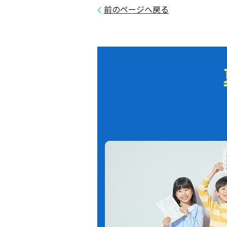
前のページへ戻る