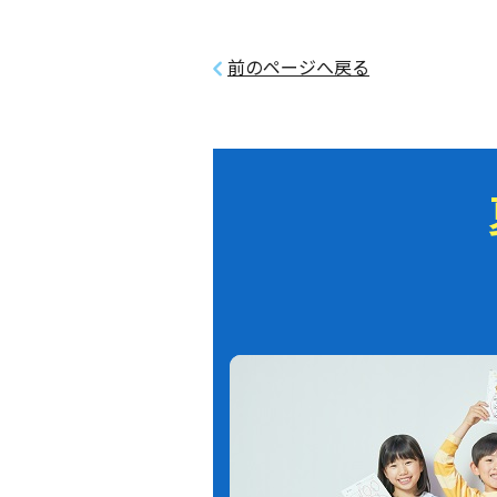
前のページへ戻る