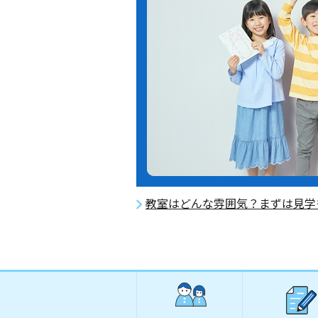
教室はどんな雰囲気？まずは見学