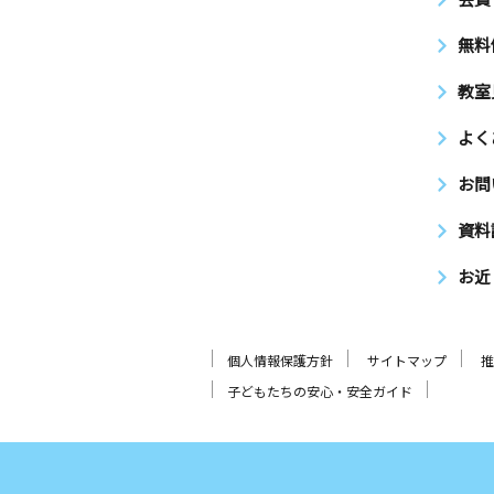
無料
教室
よく
お問
資料
お近
個人情報保護方針
サイトマップ
推
子どもたちの安心・安全ガイド