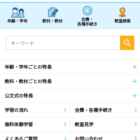
会費・
年齢・学年
教科・教材
教室検索
各種手続き
年齢・学年ごとの特長
教科・教材ごとの特長
公文式の特長
学習の流れ
会費・各種手続き
無料体験学習
教室見学
よくあるご質問
お問い合わせ