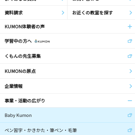
資料請求
お近くの教室を探す
KUMON体験者の声
学習中の方へ
くもんの先生募集
KUMONの原点
企業情報
事業・活動の広がり
Baby Kumon
ペン習字・かきかた・筆ペン・毛筆