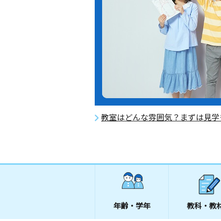
教室はどんな雰囲気？まずは見学
年齢・学年
教科・教