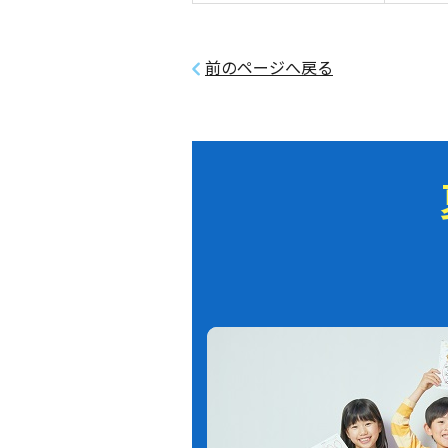
前のページへ戻る