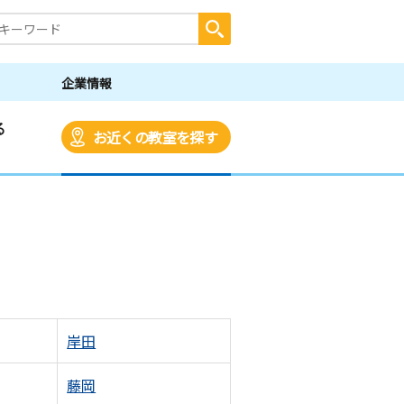
企業情報
る
お近くの教室を探す
岸田
藤岡