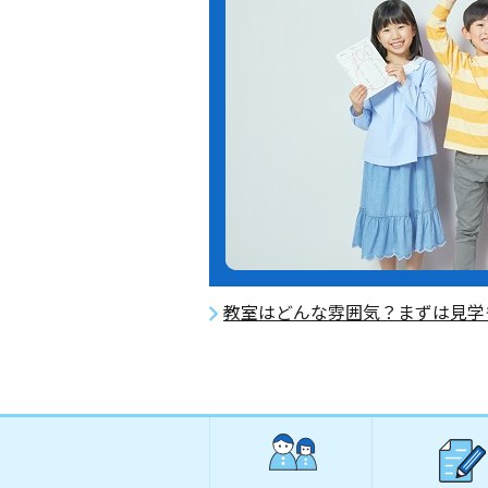
教室はどんな雰囲気？まずは見学