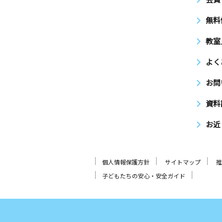
無料
教室
よく
お問
資料
お近
個人情報保護方針
サイトマップ
推
子どもたちの安心・安全ガイド