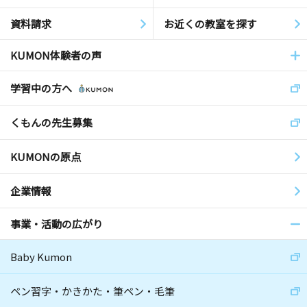
資料請求
お近くの教室を探す
KUMON体験者の声
学習中の方へ
くもんの先生募集
KUMONの原点
企業情報
事業・活動の広がり
Baby Kumon
ペン習字・かきかた・筆ペン・毛筆