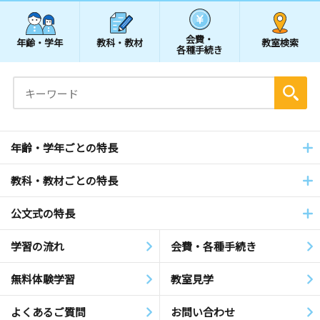
会費・
年齢・学年
教科・教材
教室検索
各種手続き
年齢・学年ごとの特長
教科・教材ごとの特長
公文式の特長
学習の流れ
会費・各種手続き
無料体験学習
教室見学
よくあるご質問
お問い合わせ